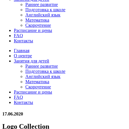
Раннее развитие
Подготовка к школе
Английский язык
Математика
Скорочтение
Расписание и цены
FAQ
Контакты
Главная
О центре
Занятия для детей
Раннее развитие
Подготовка к школе
Английский язык
Математика
Скорочтение
Расписание и цены
FAQ
Контакты
17.06.2020
Logo Collection