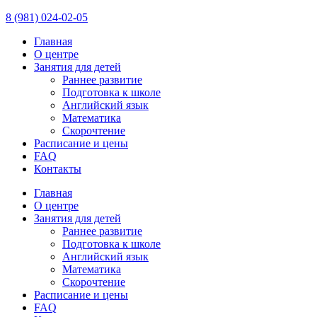
8 (981) 024-02-05
Главная
О центре
Занятия для детей
Раннее развитие
Подготовка к школе
Английский язык
Математика
Скорочтение
Расписание и цены
FAQ
Контакты
Главная
О центре
Занятия для детей
Раннее развитие
Подготовка к школе
Английский язык
Математика
Скорочтение
Расписание и цены
FAQ