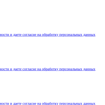
ости и даете согласие на обработку персональных данных
ости и даете согласие на обработку персональных данных
ости и даете согласие на обработку персональных данных