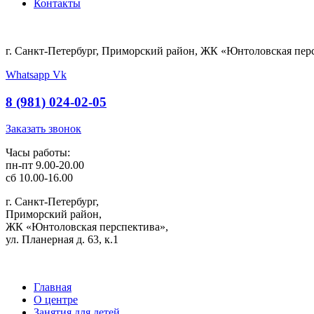
Контакты
г. Санкт-Петербург, Приморский район, ЖК «Юнтоловская персп
Whatsapp
Vk
8 (981) 024-02-05
Заказать звонок
Часы работы:
пн-пт 9.00-20.00
сб 10.00-16.00
г. Санкт-Петербург,
Приморский район,
ЖК «Юнтоловская перспектива»,
ул. Планерная д. 63, к.1
Главная
О центре
Занятия для детей