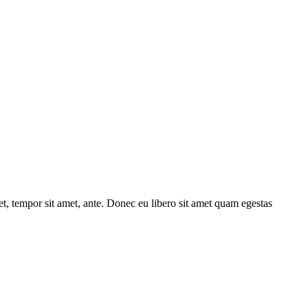
get, tempor sit amet, ante. Donec eu libero sit amet quam egestas