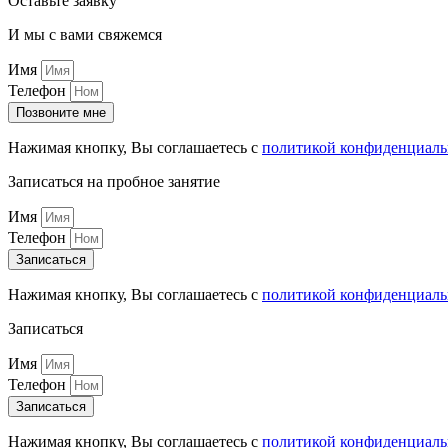
Оставьте заявку
И мы с вами свяжемся
Имя
Телефон
Позвоните мне
Нажимая кнопку, Вы соглашаетесь с
политикой конфиденциальн
Записаться на пробное занятие
Имя
Телефон
Записаться
Нажимая кнопку, Вы соглашаетесь с
политикой конфиденциальн
Записаться
Имя
Телефон
Записаться
Нажимая кнопку, Вы соглашаетесь с
политикой конфиденциальн