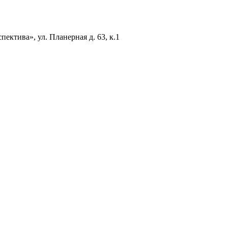
ектива», ул. Планерная д. 63, к.1