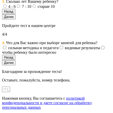
3.
Сколько лет Вашему ребенку?
4 - 6
7 - 10
старше 10
Назад
Далее
Пройдите тест в нашем центре
4/4
4.
Что для Вас важно при выборе занятий для ребенка?
сильная методика и педагоги
видимые результаты
чтобы ребенку было интересно
Назад
Далее
Благодарим за прохождение теста!
Оставьте, пожалуйста, номер телефона.
Нажимая кнопку, Вы соглашаетесь с
политикой
конфиденциальности и даете согласие на обработку
персональных данных