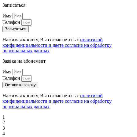
Записаться
Имя
Телефон
Записаться
Нажимая кнопку, Вы соглашаетесь с
политикой
конфиденциальности и даете согласие на обработку
персональных данных
Заявка на абонемент
Имя
Телефон
Оставить заявку
Нажимая кнопку, Вы соглашаетесь с
политикой
конфиденциальности и даете согласие на обработку
персональных данных
1
2
3
4