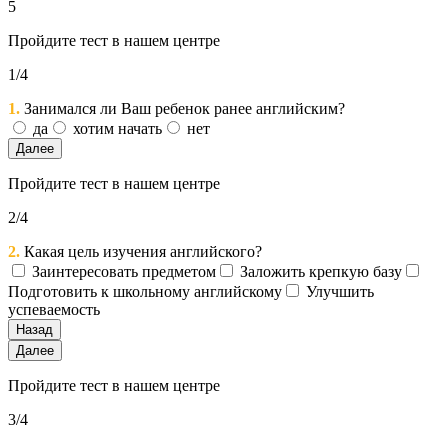
5
Пройдите тест в нашем центре
1/4
1.
Занимался ли Ваш ребенок ранее английским?
да
хотим начать
нет
Далее
Пройдите тест в нашем центре
2/4
2.
Какая цель изучения английского?
Заинтересовать предметом
Заложить крепкую базу
Подготовить к школьному английскому
Улучшить
успеваемость
Назад
Далее
Пройдите тест в нашем центре
3/4