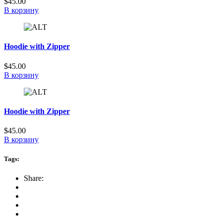
$
45.00
В корзину
Hoodie with Zipper
$
45.00
В корзину
Hoodie with Zipper
$
45.00
В корзину
Tags:
Share: