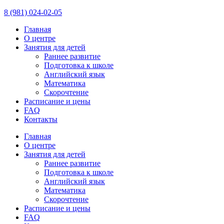
8 (981) 024-02-05
Главная
О центре
Занятия для детей
Раннее развитие
Подготовка к школе
Английский язык
Математика
Скорочтение
Расписание и цены
FAQ
Контакты
Главная
О центре
Занятия для детей
Раннее развитие
Подготовка к школе
Английский язык
Математика
Скорочтение
Расписание и цены
FAQ