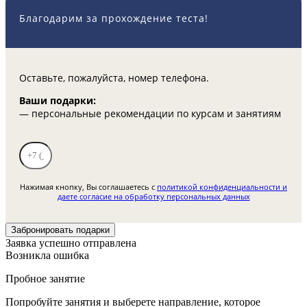
Благодарим за прохождение теста!
Оставьте, пожалуйста, номер телефона.
Ваши подарки:
— персональные рекомендации по курсам и занятиям
Нажимая кнопку, Вы соглашаетесь с
политикой конфиденциальности и
даете согласие на обработку персональных данных
Забронировать подарки
Заявка успешно отправлена
Возникла ошибка
Пробное занятие
Попробуйте занятия и выберете направление, которое