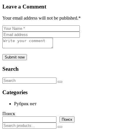
Leave a Comment
Your email address will not be published.
*
Submit now
Search
Categories
Рубрик нет
Поиск
Поиск
Search
for: