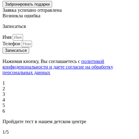
Забронировать подарки
Заявка успешно отправлена
Возникла ошибка
Записаться
Имя
Телефон
Записаться
Нажимая кнопку, Вы соглашаетесь с
политикой
конфиденциальности и даете согласие на обработку
персональных данных
1
2
3
4
5
6
Пройдите тест в нашем детском центре
1/5