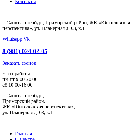
Контакты
г. Санкт-Петербург, Приморский район, ЖК «Юнтоловская
перспектива», ул. Планерная д. 63, к.1
Whatsapp
Vk
8 (981) 024-02-05
Заказать звонок
Часы работы:
пн-пт 9.00-20.00
сб 10.00-16.00
г. Санкт-Петербург,
Приморский район,
ЖК «Юнтоловская перспектива»,
ул. Планерная д. 63, к.1
Главная
О центре