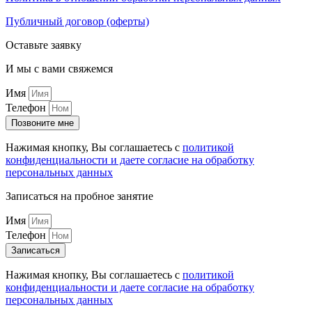
Публичный договор (оферты)
Оставьте заявку
И мы с вами свяжемся
Имя
Телефон
Позвоните мне
Нажимая кнопку, Вы соглашаетесь с
политикой
конфиденциальности и даете согласие на обработку
персональных данных
Записаться на пробное занятие
Имя
Телефон
Записаться
Нажимая кнопку, Вы соглашаетесь с
политикой
конфиденциальности и даете согласие на обработку
персональных данных