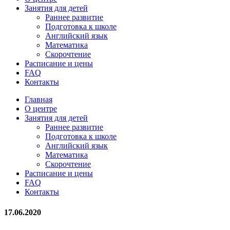
Занятия для детей
Раннее развитие
Подготовка к школе
Английский язык
Математика
Скорочтение
Расписание и цены
FAQ
Контакты
Главная
О центре
Занятия для детей
Раннее развитие
Подготовка к школе
Английский язык
Математика
Скорочтение
Расписание и цены
FAQ
Контакты
17.06.2020